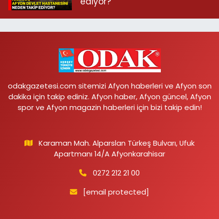
ediyor?
odakgazetesi.com sitemizi Afyon haberleri ve Afyon son
dakika için takip ediniz. Afyon haber, Afyon güncel, Afyon
spor ve Afyon magazin haberleri için bizi takip edin!
Karaman Mah. Alparslan Türkeş Bulvarı, Ufuk
Apartmanı 14/A Afyonkarahisar
0272 212 21 00
[email protected]