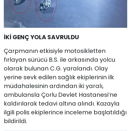
İKİ GENÇ YOLA SAVRULDU
Çarpmanın etkisiyle motosikletten
fırlayan sürücü B.S. ile arkasında yolcu
olarak bulunan C.G. yaralandı. Olay
yerine sevk edilen sağlık ekiplerinin ilk
müdahalesinin ardından iki yaralı,
ambulansla Çorlu Devlet Hastanesi’ne
kaldırılarak tedavi altına alındı. Kazayla
ilgili polis ekiplerince inceleme başlatıldığı
bildirildi.