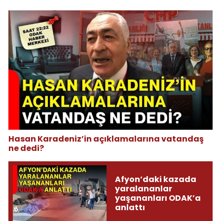
Hasan Karadeniz’in açıklamalarına vatandaş
ne dedi?
Afyon’daki kazada
yaralananlar
yaşananları ODAK’a
anlattı