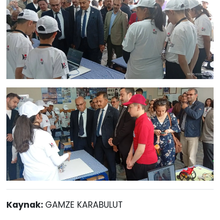
Kaynak:
GAMZE KARABULUT