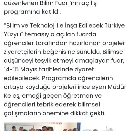
düzenlenen Bilim Fuarı’nın açılış
programına katıldı.
“Bilim ve Teknoloji ile İnşa Edilecek Türkiye
Yüzyılı” temasıyla açılan fuarda
öğrenciler tarafından hazırlanan projeler
ziyaretçilerin beğenisine sunuldu. Bilimsel
düşünceyi teşvik etmeyi amaçlayan fuar,
14-15 Mayıs tarihlerinde ziyaret
edilebilecek. Programda öğrencilerin
ortaya koyduğu projeleri inceleyen Müdür
Keleş, emeği geçen öğretmen ve
öğrencileri tebrik ederek bilimsel
çalışmaların önemine dikkat çekti.