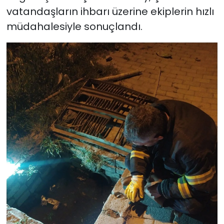
vatandaşların ihbarı üzerine ekiplerin hızlı
müdahalesiyle sonuçlandı.