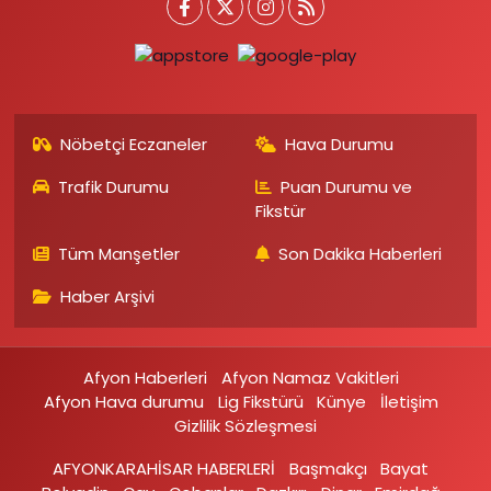
Nöbetçi Eczaneler
Hava Durumu
Trafik Durumu
Puan Durumu ve
Fikstür
Tüm Manşetler
Son Dakika Haberleri
Haber Arşivi
Afyon Haberleri
Afyon Namaz Vakitleri
Afyon Hava durumu
Lig Fikstürü
Künye
İletişim
Gizlilik Sözleşmesi
AFYONKARAHİSAR HABERLERİ
Başmakçı
Bayat