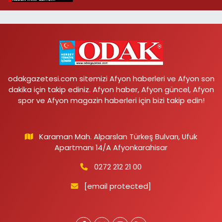
odakgazetesi.com sitemizi Afyon haberleri ve Afyon son
dakika için takip ediniz. Afyon haber, Afyon güncel, Afyon
spor ve Afyon magazin haberleri için bizi takip edin!
Karaman Mah. Alparslan Türkeş Bulvarı, Ufuk
Apartmanı 14/A Afyonkarahisar
0272 212 21 00
[email protected]