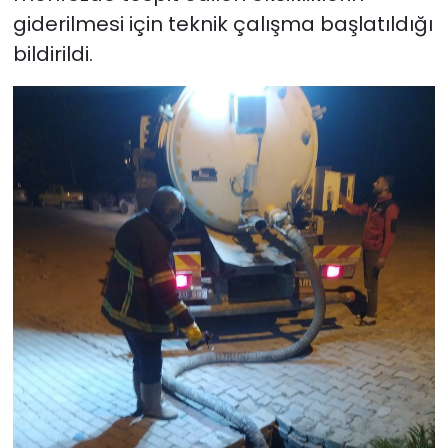
giderilmesi için teknik çalışma başlatıldığı
bildirildi.