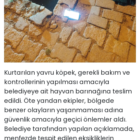
Kurtarılan yavru köpek, gerekli bakım ve
kontrollerinin yapılması amacıyla
belediyeye ait hayvan barınağına teslim
edildi. Öte yandan ekipler, bölgede
benzer olayların yaşanmaması adına
güvenlik amacıyla geçici önlemler aldı.
Belediye tarafından yapılan açıklamada,
menfezde tespit edilen eksikliklerin