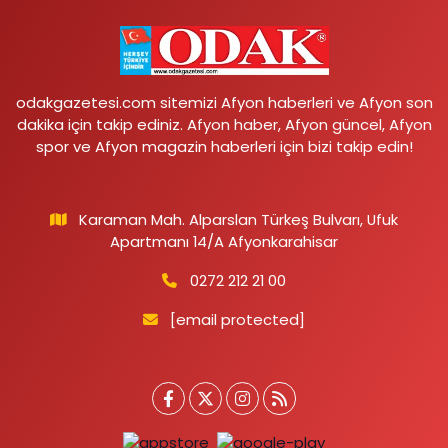
odakgazetesi.com sitemizi Afyon haberleri ve Afyon son
dakika için takip ediniz. Afyon haber, Afyon güncel, Afyon
spor ve Afyon magazin haberleri için bizi takip edin!
Karaman Mah. Alparslan Türkeş Bulvarı, Ufuk
Apartmanı 14/A Afyonkarahisar
0272 212 21 00
[email protected]