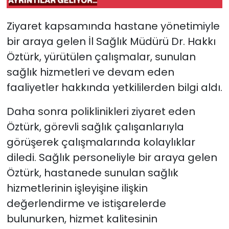
sevk edildiği
Ziyaret kapsamında hastane yönetimiyle
bir araya gelen İl Sağlık Müdürü Dr. Hakkı
Öztürk, yürütülen çalışmalar, sunulan
sağlık hizmetleri ve devam eden
faaliyetler hakkında yetkililerden bilgi aldı.
Daha sonra poliklinikleri ziyaret eden
Öztürk, görevli sağlık çalışanlarıyla
görüşerek çalışmalarında kolaylıklar
diledi. Sağlık personeliyle bir araya gelen
Öztürk, hastanede sunulan sağlık
hizmetlerinin işleyişine ilişkin
değerlendirme ve istişarelerde
bulunurken, hizmet kalitesinin