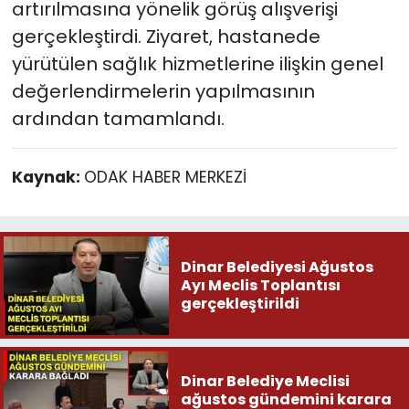
artırılmasına yönelik görüş alışverişi
gerçekleştirdi. Ziyaret, hastanede
yürütülen sağlık hizmetlerine ilişkin genel
değerlendirmelerin yapılmasının
ardından tamamlandı.
Kaynak:
ODAK HABER MERKEZİ
Dinar Belediyesi Ağustos
Ayı Meclis Toplantısı
gerçekleştirildi
Dinar Belediye Meclisi
ağustos gündemini karara