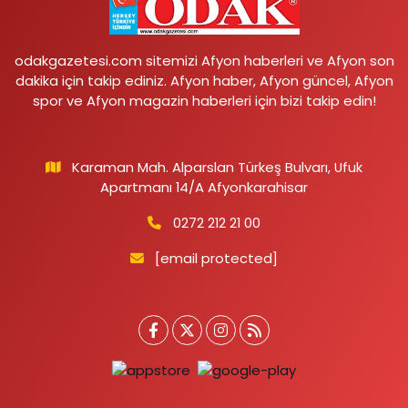
odakgazetesi.com sitemizi Afyon haberleri ve Afyon son
dakika için takip ediniz. Afyon haber, Afyon güncel, Afyon
spor ve Afyon magazin haberleri için bizi takip edin!
Karaman Mah. Alparslan Türkeş Bulvarı, Ufuk
Apartmanı 14/A Afyonkarahisar
0272 212 21 00
[email protected]