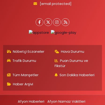
[email protected]
Nöbetçi Eczaneler
Hava Durumu
Trafik Durumu
Puan Durumu ve
Fikstür
Tüm Manşetler
Son Dakika Haberleri
Haber Arşivi
Afyon Haberleri
Afyon Namaz Vakitleri