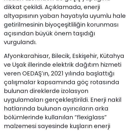
dikkat çekildi. Açıklamada, enerji
altyapısının yaban hayatıyla uyumlu hale
getirilmesinin biyoçeşitliliğin korunması
açısından büyük önem taşıdığı
vurgulandı.
Afyonkarahisar, Bilecik, Eskişehir, Kütahya
ve Uşak illerinde elektrik dağıtım hizmeti
veren OEDAŞ’ın, 2021 yılında başlattığı
çalışmalar kapsamında göç rotasında
bulunan direklerde izolasyon
uygulamaları gerçekleştirildi. Enerji nakil
hatlarında bulunan ayırıcıların arka
bölümlerinde kullanılan “flexiglass”
malzemesi sayesinde kuşların enerji