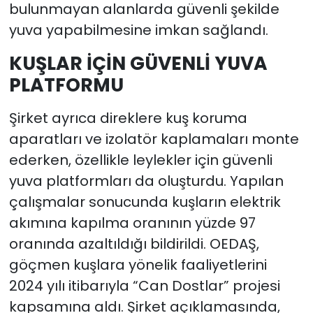
bulunmayan alanlarda güvenli şekilde
yuva yapabilmesine imkan sağlandı.
KUŞLAR İÇİN GÜVENLİ YUVA
PLATFORMU
Şirket ayrıca direklere kuş koruma
aparatları ve izolatör kaplamaları monte
ederken, özellikle leylekler için güvenli
yuva platformları da oluşturdu. Yapılan
çalışmalar sonucunda kuşların elektrik
akımına kapılma oranının yüzde 97
oranında azaltıldığı bildirildi. OEDAŞ,
göçmen kuşlara yönelik faaliyetlerini
2024 yılı itibarıyla “Can Dostlar” projesi
kapsamına aldı. Şirket açıklamasında,