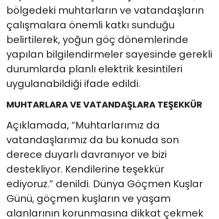
bölgedeki muhtarların ve vatandaşların
çalışmalara önemli katkı sunduğu
belirtilerek, yoğun göç dönemlerinde
yapılan bilgilendirmeler sayesinde gerekli
durumlarda planlı elektrik kesintileri
uygulanabildiği ifade edildi.
MUHTARLARA VE VATANDAŞLARA TEŞEKKÜR
Açıklamada, “Muhtarlarımız da
vatandaşlarımız da bu konuda son
derece duyarlı davranıyor ve bizi
destekliyor. Kendilerine teşekkür
ediyoruz.” denildi. Dünya Göçmen Kuşlar
Günü, göçmen kuşların ve yaşam
alanlarının korunmasına dikkat çekmek