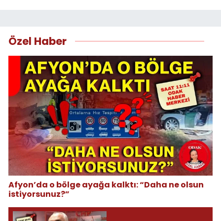
Özel Haber
Afyon’da o bölge ayağa kalktı: “Daha ne olsun
istiyorsunuz?”