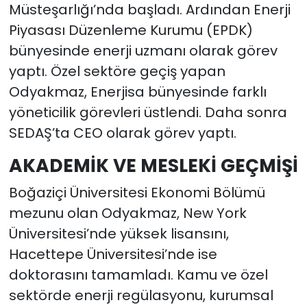
Müsteşarlığı’nda başladı. Ardından Enerji
Piyasası Düzenleme Kurumu (EPDK)
bünyesinde enerji uzmanı olarak görev
yaptı. Özel sektöre geçiş yapan
Odyakmaz, Enerjisa bünyesinde farklı
yöneticilik görevleri üstlendi. Daha sonra
SEDAŞ’ta CEO olarak görev yaptı.
AKADEMİK VE MESLEKİ GEÇMİŞİ
Boğaziçi Üniversitesi Ekonomi Bölümü
mezunu olan Odyakmaz, New York
Üniversitesi’nde yüksek lisansını,
Hacettepe Üniversitesi’nde ise
doktorasını tamamladı. Kamu ve özel
sektörde enerji regülasyonu, kurumsal