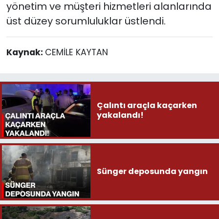
yönetim ve müşteri hizmetleri alanlarında
üst düzey sorumluluklar üstlendi.
Kaynak:
CEMİLE KAYTAN
Çalıntı araçla kaçarken
yakalandı!
Sünger deposunda yangın