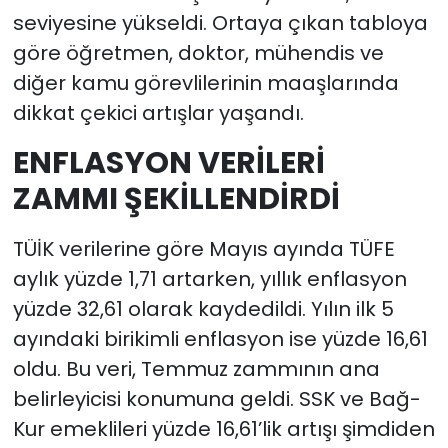
seviyesine yükseldi. Ortaya çıkan tabloya
göre öğretmen, doktor, mühendis ve
diğer kamu görevlilerinin maaşlarında
dikkat çekici artışlar yaşandı.
ENFLASYON VERİLERİ
ZAMMI ŞEKİLLENDİRDİ
TÜİK verilerine göre Mayıs ayında TÜFE
aylık yüzde 1,71 artarken, yıllık enflasyon
yüzde 32,61 olarak kaydedildi. Yılın ilk 5
ayındaki birikimli enflasyon ise yüzde 16,61
oldu. Bu veri, Temmuz zammının ana
belirleyicisi konumuna geldi. SSK ve Bağ-
Kur emeklileri yüzde 16,61’lik artışı şimdiden