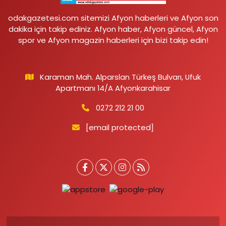
odakgazetesi.com sitemizi Afyon haberleri ve Afyon son
dakika için takip ediniz. Afyon haber, Afyon güncel, Afyon
spor ve Afyon magazin haberleri için bizi takip edin!
Karaman Mah. Alparslan Türkeş Bulvarı, Ufuk
Apartmanı 14/A Afyonkarahisar
0272 212 21 00
[email protected]