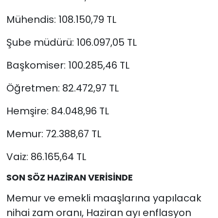
Mühendis: 108.150,79 TL
Şube müdürü: 106.097,05 TL
Başkomiser: 100.285,46 TL
Öğretmen: 82.472,97 TL
Hemşire: 84.048,96 TL
Memur: 72.388,67 TL
Vaiz: 86.165,64 TL
SON SÖZ HAZİRAN VERİSİNDE
Memur ve emekli maaşlarına yapılacak
nihai zam oranı, Haziran ayı enflasyon