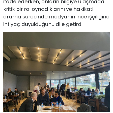
ifade ederken, onların bilgiye ulaşmada
kritik bir rol oynadıklarını ve hakikati
arama sürecinde medyanın ince işçiliğine
ihtiyaç duyulduğunu dile getirdi.