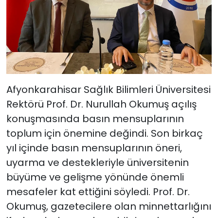
Afyonkarahisar Sağlık Bilimleri Üniversitesi
Rektörü Prof. Dr. Nurullah Okumuş açılış
konuşmasında basın mensuplarının
toplum için önemine değindi. Son birkaç
yıl içinde basın mensuplarının öneri,
uyarma ve destekleriyle üniversitenin
büyüme ve gelişme yönünde önemli
mesafeler kat ettiğini söyledi. Prof. Dr.
Okumuş, gazetecilere olan minnettarlığını