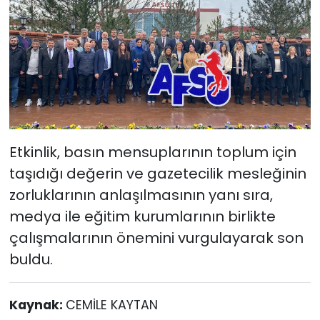
Etkinlik, basın mensuplarının toplum için
taşıdığı değerin ve gazetecilik mesleğinin
zorluklarının anlaşılmasının yanı sıra,
medya ile eğitim kurumlarının birlikte
çalışmalarının önemini vurgulayarak son
buldu.
Kaynak:
CEMİLE KAYTAN