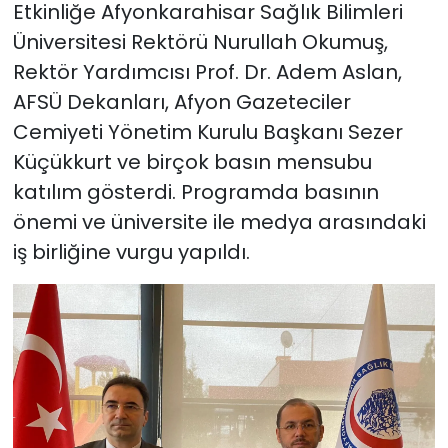
Etkinliğe Afyonkarahisar Sağlık Bilimleri
Üniversitesi Rektörü Nurullah Okumuş,
Rektör Yardımcısı Prof. Dr. Adem Aslan,
AFSÜ Dekanları, Afyon Gazeteciler
Cemiyeti Yönetim Kurulu Başkanı Sezer
Küçükkurt ve birçok basın mensubu
katılım gösterdi. Programda basının
önemi ve üniversite ile medya arasındaki
iş birliğine vurgu yapıldı.