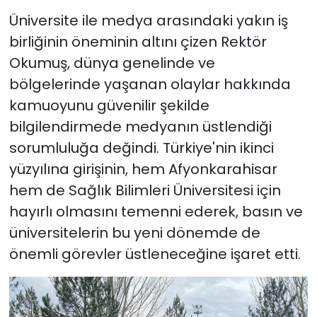
Üniversite ile medya arasındaki yakın iş
birliğinin öneminin altını çizen Rektör
Okumuş, dünya genelinde ve
bölgelerinde yaşanan olaylar hakkında
kamuoyunu güvenilir şekilde
bilgilendirmede medyanın üstlendiği
sorumluluğa değindi. Türkiye'nin ikinci
yüzyılına girişinin, hem Afyonkarahisar
hem de Sağlık Bilimleri Üniversitesi için
hayırlı olmasını temenni ederek, basın ve
üniversitelerin bu yeni dönemde de
önemli görevler üstleneceğine işaret etti.