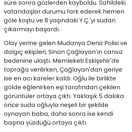
süre sonra gözlerden kayboldu. Sahildeki
vatandaşlar durumu fark ederek hemen
göle koştu ve 8 yaşındaki Y.Ç.'yi sudan
çıkarmayı başardı.
Olay yerine gelen Mudanya Deniz Polisi ve
dalgıç ekipleri, Sinan Çağlayan'ın cansız
bedenine ulaştı. Memleketi Eskişehir'de
toprağa verilirken, Çağlayan'dan geriye
ise en acı kareler kaldı. Oğlu ile birlikte
gölde eğlenirken eşi tarafından çekilen
görüntüler ortaya çıktı. Yaklaşık 5 dakika
önce suda oğluyla neşeli bir şekilde
oynayan baba, daha sonra ise kendi
başına yüzdüğü ortaya çıktı.