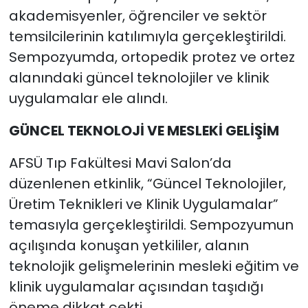
akademisyenler, öğrenciler ve sektör
temsilcilerinin katılımıyla gerçekleştirildi.
Sempozyumda, ortopedik protez ve ortez
alanındaki güncel teknolojiler ve klinik
uygulamalar ele alındı.
GÜNCEL TEKNOLOJİ VE MESLEKİ GELİŞİM
AFSÜ Tıp Fakültesi Mavi Salon’da
düzenlenen etkinlik, “Güncel Teknolojiler,
Üretim Teknikleri ve Klinik Uygulamalar”
temasıyla gerçekleştirildi. Sempozyumun
açılışında konuşan yetkililer, alanın
teknolojik gelişmelerinin mesleki eğitim ve
klinik uygulamalar açısından taşıdığı
öneme dikkat çekti.