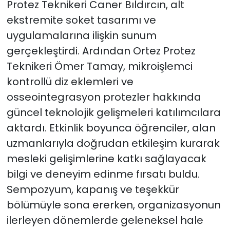
Protez Teknikeri Caner Bıldırcın, alt
ekstremite soket tasarımı ve
uygulamalarına ilişkin sunum
gerçekleştirdi. Ardından Ortez Protez
Teknikeri Ömer Tamay, mikroişlemci
kontrollü diz eklemleri ve
osseointegrasyon protezler hakkında
güncel teknolojik gelişmeleri katılımcılara
aktardı. Etkinlik boyunca öğrenciler, alan
uzmanlarıyla doğrudan etkileşim kurarak
mesleki gelişimlerine katkı sağlayacak
bilgi ve deneyim edinme fırsatı buldu.
Sempozyum, kapanış ve teşekkür
bölümüyle sona ererken, organizasyonun
ilerleyen dönemlerde geleneksel hale