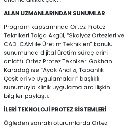
ALAN UZMANLARINDAN SUNUMLAR
Program kapsamında Ortez Protez
Teknikeri Tolga Akgül, “Skolyoz Ortezleri ve
CAD-CAM ile Üretim Teknikleri” konulu
sunumunda dijital üretim süreçlerini
anlattı. Ortez Protez Teknikeri Gökhan
Karadağ ise “Ayak Analizi, Tabanlık
Çeşitleri ve Uygulamaları” başlıklı
sunumuyla klinik uygulamalara ilişkin
bilgiler paylaştı.
İLERİ TEKNOLOJİ PROTEZ SİSTEMLERİ
Öğleden sonraki oturumlarda Ortez