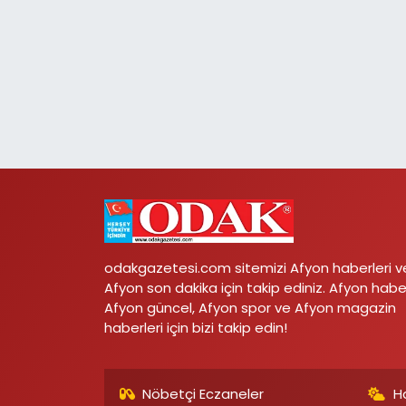
odakgazetesi.com sitemizi Afyon haberleri v
Afyon son dakika için takip ediniz. Afyon habe
Afyon güncel, Afyon spor ve Afyon magazin
haberleri için bizi takip edin!
Nöbetçi Eczaneler
H