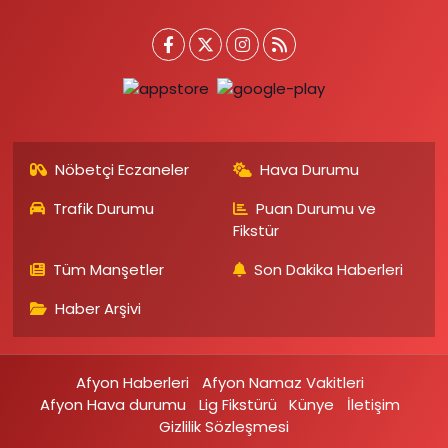
Nöbetçi Eczaneler
Hava Durumu
Trafik Durumu
Puan Durumu ve
Fikstür
Tüm Manşetler
Son Dakika Haberleri
Haber Arşivi
Afyon Haberleri
Afyon Namaz Vakitleri
Afyon Hava durumu
Lig Fikstürü
Künye
İletişim
Gizlilik Sözleşmesi