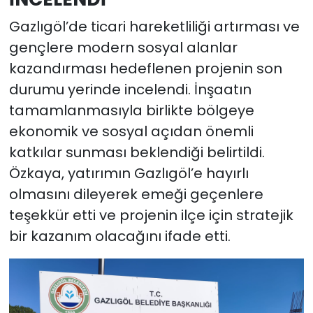
Gazlıgöl’de ticari hareketliliği artırması ve
gençlere modern sosyal alanlar
kazandırması hedeflenen projenin son
durumu yerinde incelendi. İnşaatın
tamamlanmasıyla birlikte bölgeye
ekonomik ve sosyal açıdan önemli
katkılar sunması beklendiği belirtildi.
Özkaya, yatırımın Gazlıgöl’e hayırlı
olmasını dileyerek emeği geçenlere
teşekkür etti ve projenin ilçe için stratejik
bir kazanım olacağını ifade etti.