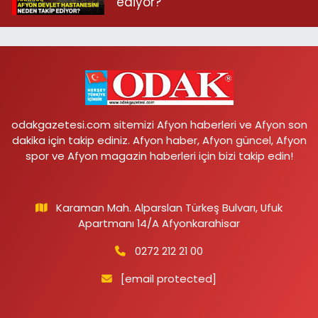
ediyor?
odakgazetesi.com sitemizi Afyon haberleri ve Afyon son
dakika için takip ediniz. Afyon haber, Afyon güncel, Afyon
spor ve Afyon magazin haberleri için bizi takip edin!
Karaman Mah. Alparslan Türkeş Bulvarı, Ufuk
Apartmanı 14/A Afyonkarahisar
0272 212 21 00
[email protected]