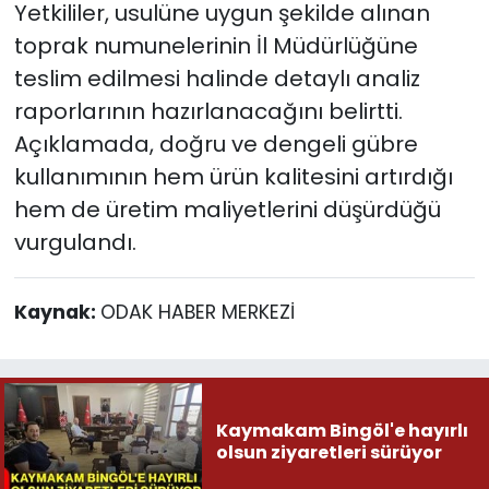
Yetkililer, usulüne uygun şekilde alınan
toprak numunelerinin İl Müdürlüğüne
teslim edilmesi halinde detaylı analiz
raporlarının hazırlanacağını belirtti.
Açıklamada, doğru ve dengeli gübre
kullanımının hem ürün kalitesini artırdığı
hem de üretim maliyetlerini düşürdüğü
vurgulandı.
Kaynak:
ODAK HABER MERKEZİ
Kaymakam Bingöl'e hayırlı
olsun ziyaretleri sürüyor