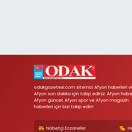
odakgazetesi.com sitemizi Afyon haberleri v
Afyon son dakika için takip ediniz. Afyon habe
Afyon güncel, Afyon spor ve Afyon magazin
haberleri için bizi takip edin!
Nöbetçi Eczaneler
H