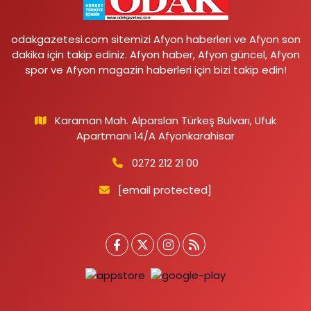
odakgazetesi.com sitemizi Afyon haberleri ve Afyon son
dakika için takip ediniz. Afyon haber, Afyon güncel, Afyon
spor ve Afyon magazin haberleri için bizi takip edin!
Karaman Mah. Alparslan Türkeş Bulvarı, Ufuk
Apartmanı 14/A Afyonkarahisar
0272 212 21 00
[email protected]