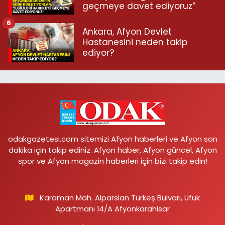
geçmeye davet ediyoruz”
6
Ankara, Afyon Devlet
Hastanesini neden takip
ediyor?
odakgazetesi.com sitemizi Afyon haberleri ve Afyon son
dakika için takip ediniz. Afyon haber, Afyon güncel, Afyon
spor ve Afyon magazin haberleri için bizi takip edin!
Karaman Mah. Alparslan Türkeş Bulvarı, Ufuk
Apartmanı 14/A Afyonkarahisar