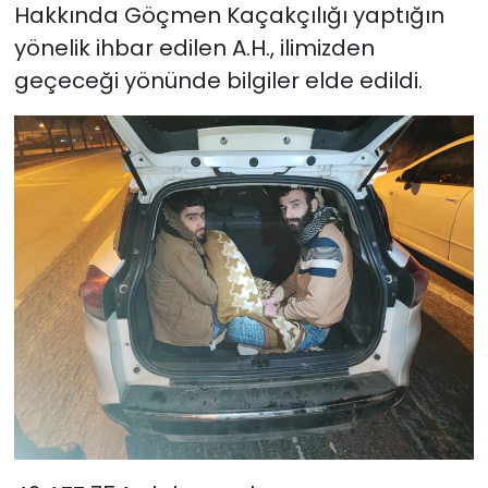
Hakkında Göçmen Kaçakçılığı yaptığın
yönelik ihbar edilen A.H., ilimizden
geçeceği yönünde bilgiler elde edildi.