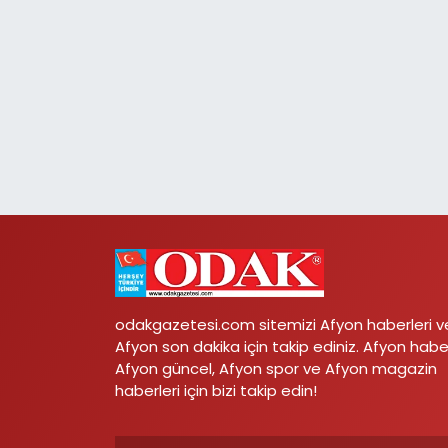
odakgazetesi.com sitemizi Afyon haberleri v
Afyon son dakika için takip ediniz. Afyon habe
Afyon güncel, Afyon spor ve Afyon magazin
haberleri için bizi takip edin!