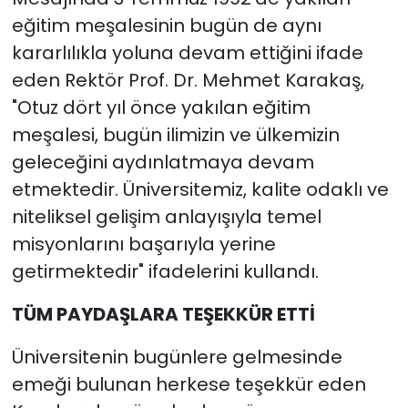
eğitim meşalesinin bugün de aynı
kararlılıkla yoluna devam ettiğini ifade
eden Rektör Prof. Dr. Mehmet Karakaş,
"Otuz dört yıl önce yakılan eğitim
meşalesi, bugün ilimizin ve ülkemizin
geleceğini aydınlatmaya devam
etmektedir. Üniversitemiz, kalite odaklı ve
niteliksel gelişim anlayışıyla temel
misyonlarını başarıyla yerine
getirmektedir" ifadelerini kullandı.
TÜM PAYDAŞLARA TEŞEKKÜR ETTİ
Üniversitenin bugünlere gelmesinde
emeği bulunan herkese teşekkür eden