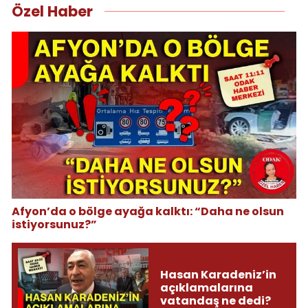
Özel Haber
Afyon’da o bölge ayağa kalktı: “Daha ne olsun
istiyorsunuz?”
Hasan Karadeniz’in
açıklamalarına
vatandaş ne dedi?