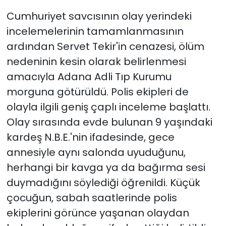
Cumhuriyet savcısının olay yerindeki
incelemelerinin tamamlanmasının
ardından Servet Tekir'in cenazesi, ölüm
nedeninin kesin olarak belirlenmesi
amacıyla Adana Adli Tıp Kurumu
morguna götürüldü. Polis ekipleri de
olayla ilgili geniş çaplı inceleme başlattı.
Olay sırasında evde bulunan 9 yaşındaki
kardeş N.B.E.'nin ifadesinde, gece
annesiyle aynı salonda uyuduğunu,
herhangi bir kavga ya da bağırma sesi
duymadığını söylediği öğrenildi. Küçük
çocuğun, sabah saatlerinde polis
ekiplerini görünce yaşanan olaydan