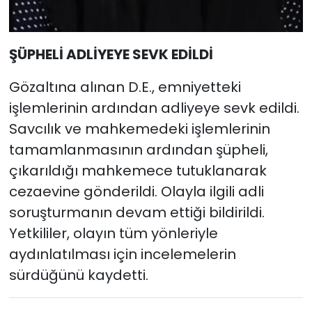
ŞÜPHELİ ADLİYEYE SEVK EDİLDİ
Gözaltına alınan D.E., emniyetteki
işlemlerinin ardından adliyeye sevk edildi.
Savcılık ve mahkemedeki işlemlerinin
tamamlanmasının ardından şüpheli,
çıkarıldığı mahkemece tutuklanarak
cezaevine gönderildi. Olayla ilgili adli
soruşturmanın devam ettiği bildirildi.
Yetkililer, olayın tüm yönleriyle
aydınlatılması için incelemelerin
sürdüğünü kaydetti.