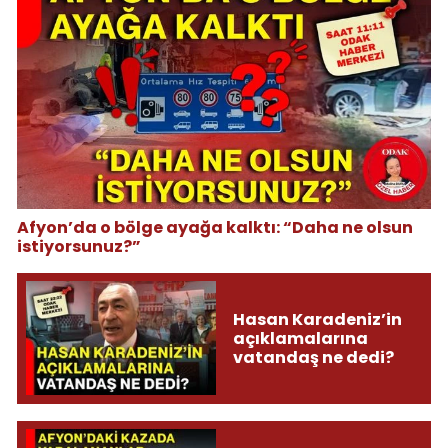
Afyon’da o bölge ayağa kalktı: “Daha ne olsun
istiyorsunuz?”
Hasan Karadeniz’in
açıklamalarına
vatandaş ne dedi?