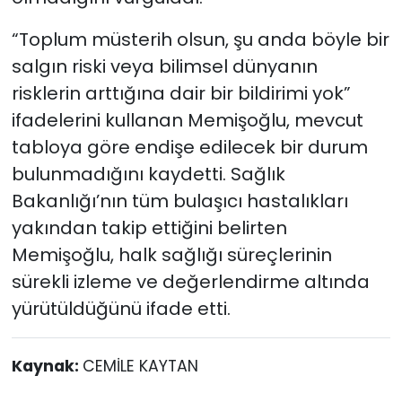
“Toplum müsterih olsun, şu anda böyle bir
salgın riski veya bilimsel dünyanın
risklerin arttığına dair bir bildirimi yok”
ifadelerini kullanan Memişoğlu, mevcut
tabloya göre endişe edilecek bir durum
bulunmadığını kaydetti. Sağlık
Bakanlığı’nın tüm bulaşıcı hastalıkları
yakından takip ettiğini belirten
Memişoğlu, halk sağlığı süreçlerinin
sürekli izleme ve değerlendirme altında
yürütüldüğünü ifade etti.
Kaynak:
CEMİLE KAYTAN