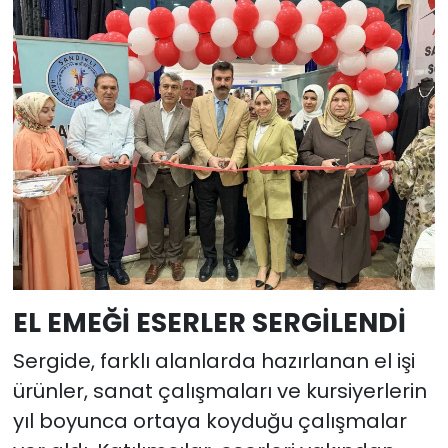
EL EMEĞİ ESERLER SERGİLENDİ
Sergide, farklı alanlarda hazırlanan el işi
ürünler, sanat çalışmaları ve kursiyerlerin
yıl boyunca ortaya koyduğu çalışmalar