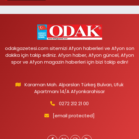
odakgazetesi.com sitemizi Afyon haberleri ve Afyon son
dakika için takip ediniz. Afyon haber, Afyon güncel, Afyon
spor ve Afyon magazin haberleri için bizi takip edin!
Karaman Mah. Alparslan Türkeş Bulvarı, Ufuk
Apartmanı 14/A Afyonkarahisar
0272 212 21 00
[email protected]