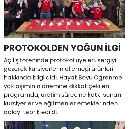
PROTOKOLDEN YOĞUN İLGİ
Açılış töreninde protokol üyeleri, sergiyi
gezerek kursiyerlerin el emeği ürünleri
hakkında bilgi aldı. Hayat Boyu Öğrenme
yaklaşımının önemine dikkat çekilen
programda, üretim sürecine katkı sunan
kursiyerler ve eğitmenler emeklerinden
dolayı tebrik edildi.