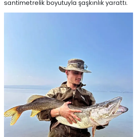
santimetrelik boyutuyla şaşkınlık yarattı.