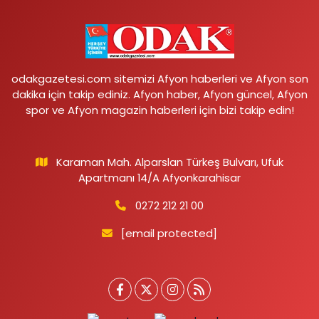
odakgazetesi.com sitemizi Afyon haberleri ve Afyon son
dakika için takip ediniz. Afyon haber, Afyon güncel, Afyon
spor ve Afyon magazin haberleri için bizi takip edin!
Karaman Mah. Alparslan Türkeş Bulvarı, Ufuk
Apartmanı 14/A Afyonkarahisar
0272 212 21 00
[email protected]