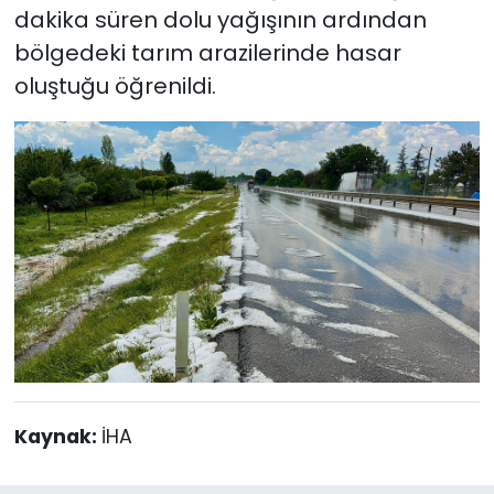
dakika süren dolu yağışının ardından
bölgedeki tarım arazilerinde hasar
oluştuğu öğrenildi.
Kaynak:
İHA