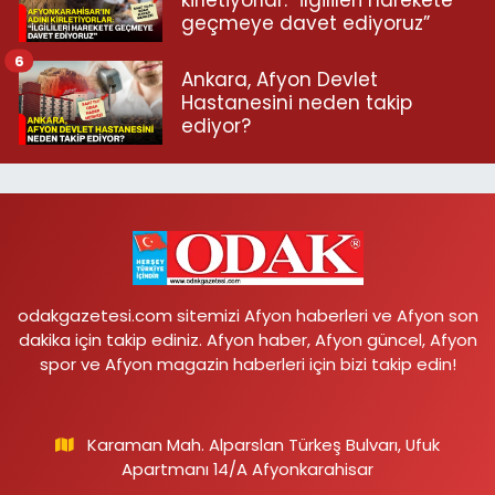
geçmeye davet ediyoruz”
6
Ankara, Afyon Devlet
Hastanesini neden takip
ediyor?
odakgazetesi.com sitemizi Afyon haberleri ve Afyon son
dakika için takip ediniz. Afyon haber, Afyon güncel, Afyon
spor ve Afyon magazin haberleri için bizi takip edin!
Karaman Mah. Alparslan Türkeş Bulvarı, Ufuk
Apartmanı 14/A Afyonkarahisar