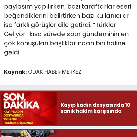
paylaşım yapılırken, bazı taraftarlar eseri
beğendiklerini belirtirken bazı kullanıcılar
ise farklı görüşler dile getirdi. “Türkler
Geliyor” kısa sürede spor gündeminin en
çok konuşulan başlıklarından biri haline
geldi.
Kaynak:
ODAK HABER MERKEZİ
Kayıp kadın dosyasında 10
sanık hakim karşısında