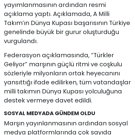
yayımlanmasının ardından resmi
açıklama yaptı. Açıklamada, A Milli
Takım’ın Dünya Kupası başarısının Türkiye
genelinde büyük bir gurur oluşturduğu
vurgulandı.
Federasyon açıklamasında, “Türkler
Geliyor” marşının güçlü ritmi ve coşkulu
sözleriyle milyonların ortak heyecanını
yansıttığı ifade edilirken, tüm vatandaşlar
milli takımın Dünya Kupası yolculuğuna
destek vermeye davet edildi.
SOSYAL MEDYADA GÜNDEM OLDU
Marşın yayınlanmasının ardından sosyal
medya platformlarında çok sayıda