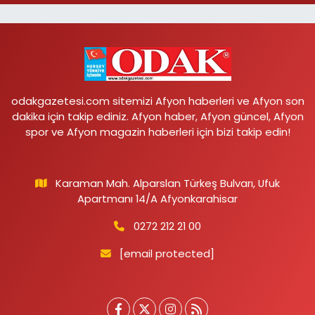
odakgazetesi.com sitemizi Afyon haberleri ve Afyon son
dakika için takip ediniz. Afyon haber, Afyon güncel, Afyon
spor ve Afyon magazin haberleri için bizi takip edin!
Karaman Mah. Alparslan Türkeş Bulvarı, Ufuk
Apartmanı 14/A Afyonkarahisar
0272 212 21 00
[email protected]