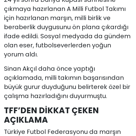
çıkmaya hazırlanan A Milli Futbol Takımı
için hazırlanan marşın, milli birlik ve
beraberlik duygusunu ön plana çıkardığı
ifade edildi. Sosyal medyada da gündem
olan eser, futbolseverlerden yoğun
yorum aldı.
Sinan Akçıl daha önce yaptığı
açıklamada, milli takımın başarısından
büyük gurur duyduğunu belirterek özel bir
çalışma hazırladığını duyurmuştu.
TFF’DEN DİKKAT ÇEKEN
AÇIKLAMA
Türkiye Futbol Federasyonu da marşın