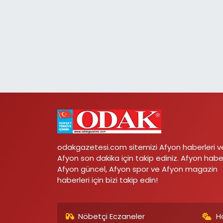
odakgazetesi.com sitemizi Afyon haberleri v
Afyon son dakika için takip ediniz. Afyon habe
Afyon güncel, Afyon spor ve Afyon magazin
haberleri için bizi takip edin!
Nöbetçi Eczaneler
H