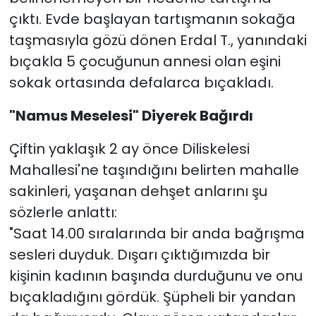
çıktı. Evde başlayan tartışmanın sokağa
taşmasıyla gözü dönen Erdal T., yanındaki
bıçakla 5 çocuğunun annesi olan eşini
sokak ortasında defalarca bıçakladı.
"Namus Meselesi" Diyerek Bağırdı
Çiftin yaklaşık 2 ay önce Diliskelesi
Mahallesi'ne taşındığını belirten mahalle
sakinleri, yaşanan dehşet anlarını şu
sözlerle anlattı:
"Saat 14.00 sıralarında bir anda bağrışma
sesleri duyduk. Dışarı çıktığımızda bir
kişinin kadının başında durduğunu ve onu
bıçakladığını gördük. Şüpheli bir yandan