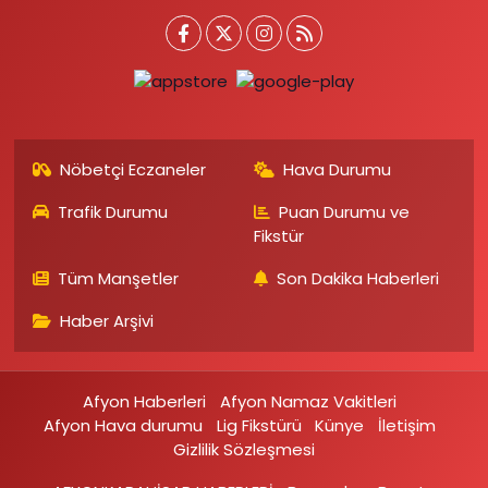
Nöbetçi Eczaneler
Hava Durumu
Trafik Durumu
Puan Durumu ve
Fikstür
Tüm Manşetler
Son Dakika Haberleri
Haber Arşivi
Afyon Haberleri
Afyon Namaz Vakitleri
Afyon Hava durumu
Lig Fikstürü
Künye
İletişim
Gizlilik Sözleşmesi