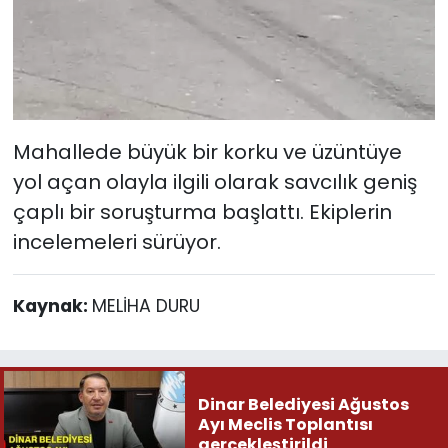
Mahallede büyük bir korku ve üzüntüye
yol açan olayla ilgili olarak savcılık geniş
çaplı bir soruşturma başlattı. Ekiplerin
incelemeleri sürüyor.
Kaynak:
MELİHA DURU
Dinar Belediyesi Ağustos
Ayı Meclis Toplantısı
gerçekleştirildi