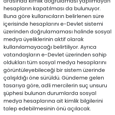
arasında kimlik doğrulaması yapılmayan
hesapların kapatılması da bulunuyor.
Buna göre kullanıcıların belirlenen süre
içerisinde hesaplarını e-Devlet sistemi
üzerinden doğrulamaması halinde sosyal
medya üyeliklerinin aktif olarak
kullanılamayacağı belirtiliyor. Ayrıca
vatandaşların e-Devlet üzerinden sahip
oldukları tüm sosyal medya hesaplarını
görüntüleyebileceği bir sistem üzerinde
çalışıldığı öne sürüldü. Gündeme gelen
tasarıya göre, adli mercilerin suç unsuru
şüphesi bulunan durumlarda sosyal
medya hesaplarına ait kimlik bilgilerini
talep edebilmesinin önü açılacak.