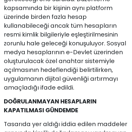
kapsamında bir kişinin aynı platform
üzerinde birden fazla hesap
kullanabileceği ancak tüm hesapların
resmi kimlik bilgileriyle eşleştirilmesinin
zorunlu hale geleceği konuşuluyor. Sosyal
medya hesaplarının e-Devlet üzerinden
oluşturulacak özel anahtar sistemiyle
açılmasının hedeflendiği belirtilirken,
uygulamanın dijital güvenliği artırmayı
amaçladığı ifade edildi.
DOĞRULANMAYAN HESAPLARIN
KAPATILMASI GÜNDEMDE
Tasarıda yer aldığı iddia edilen maddeler