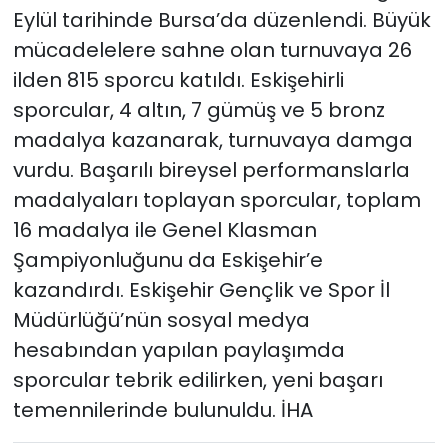
Eylül tarihinde Bursa’da düzenlendi. Büyük
mücadelelere sahne olan turnuvaya 26
ilden 815 sporcu katıldı. Eskişehirli
sporcular, 4 altın, 7 gümüş ve 5 bronz
madalya kazanarak, turnuvaya damga
vurdu. Başarılı bireysel performanslarla
madalyaları toplayan sporcular, toplam
16 madalya ile Genel Klasman
Şampiyonluğunu da Eskişehir’e
kazandırdı. Eskişehir Gençlik ve Spor İl
Müdürlüğü’nün sosyal medya
hesabından yapılan paylaşımda
sporcular tebrik edilirken, yeni başarı
temennilerinde bulunuldu. İHA