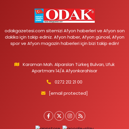
odakgazetesi.com sitemizi Afyon haberleri ve Afyon son
dakika için takip ediniz. Afyon haber, Afyon güncel, Afyon
spor ve Afyon magazin haberleri için bizi takip edin!
Karaman Mah. Alparslan Türkeş Bulvarı, Ufuk
Apartmanı 14/A Afyonkarahisar
0272 212 21 00
[email protected]