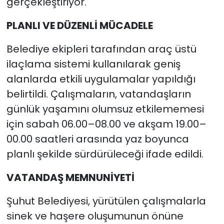
gerçekleştiriyor.
PLANLI VE DÜZENLİ MÜCADELE
Belediye ekipleri tarafından araç üstü
ilaçlama sistemi kullanılarak geniş
alanlarda etkili uygulamalar yapıldığı
belirtildi. Çalışmaların, vatandaşların
günlük yaşamını olumsuz etkilememesi
için sabah 06.00–08.00 ve akşam 19.00–
00.00 saatleri arasında yaz boyunca
planlı şekilde sürdürüleceği ifade edildi.
VATANDAŞ MEMNUNİYETİ
Şuhut Belediyesi, yürütülen çalışmalarla
sinek ve haşere oluşumunun önüne