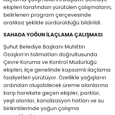
ekipleri tarafından yürütülen çalışmaların,
belirlenen program çerçevesinde
aralıksız şekilde sürdürüldüğü bildirildi.
SAHADA YOĞUN İLAÇLAMA ÇALIŞMASI
Şuhut Belediye Başkanı Muhittin
Özaşkın’ın talimatları doğrultusunda
Çevre Koruma ve Kontrol Müdürlüğü
ekipleri, ilçe genelinde kapsamlı ilaçlama
faaliyetleri yürütüyor. Özellikle yağışların
ardından oluşabilecek üreme alanlarına
karşı harekete geçen ekipler, parklar,
yeşil alanlar, kanalizasyon hatları ve su
birikintilerinde yoğun çalışma