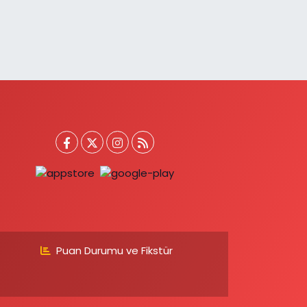
Puan Durumu ve Fikstür