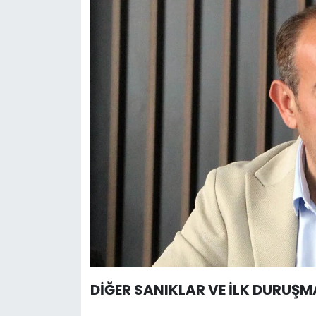
DİĞER SANIKLAR VE İLK DURUŞM