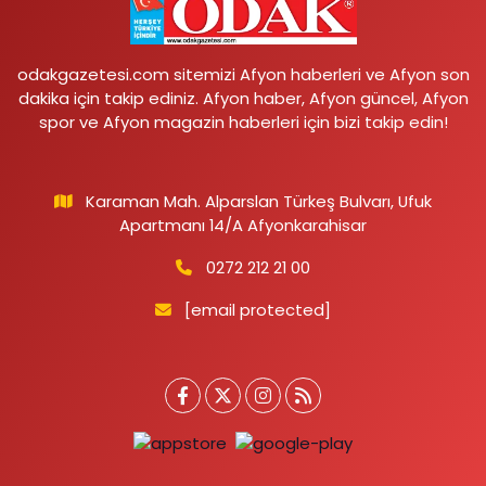
odakgazetesi.com sitemizi Afyon haberleri ve Afyon son
dakika için takip ediniz. Afyon haber, Afyon güncel, Afyon
spor ve Afyon magazin haberleri için bizi takip edin!
Karaman Mah. Alparslan Türkeş Bulvarı, Ufuk
Apartmanı 14/A Afyonkarahisar
0272 212 21 00
[email protected]