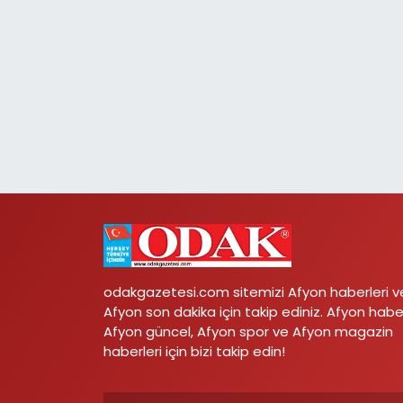
odakgazetesi.com sitemizi Afyon haberleri v
Afyon son dakika için takip ediniz. Afyon habe
Afyon güncel, Afyon spor ve Afyon magazin
haberleri için bizi takip edin!