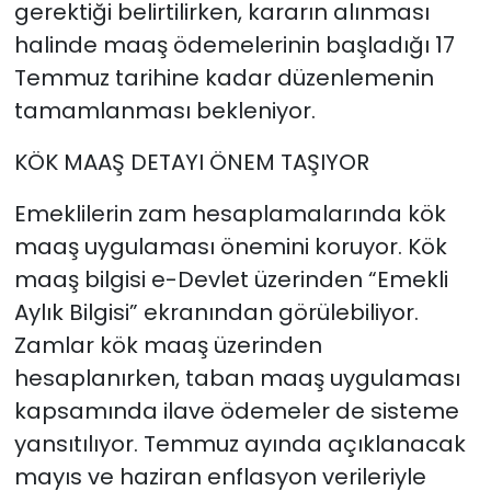
gerektiği belirtilirken, kararın alınması
halinde maaş ödemelerinin başladığı 17
Temmuz tarihine kadar düzenlemenin
tamamlanması bekleniyor.
KÖK MAAŞ DETAYI ÖNEM TAŞIYOR
Emeklilerin zam hesaplamalarında kök
maaş uygulaması önemini koruyor. Kök
maaş bilgisi e-Devlet üzerinden “Emekli
Aylık Bilgisi” ekranından görülebiliyor.
Zamlar kök maaş üzerinden
hesaplanırken, taban maaş uygulaması
kapsamında ilave ödemeler de sisteme
yansıtılıyor. Temmuz ayında açıklanacak
mayıs ve haziran enflasyon verileriyle