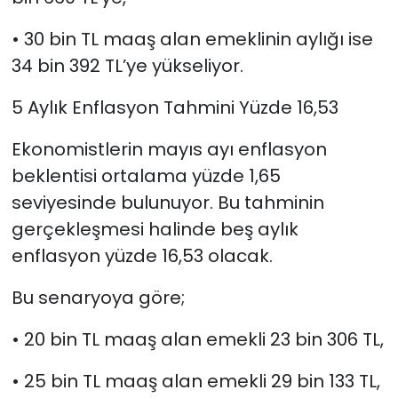
• 30 bin TL maaş alan emeklinin aylığı ise
34 bin 392 TL’ye yükseliyor.
5 Aylık Enflasyon Tahmini Yüzde 16,53
Ekonomistlerin mayıs ayı enflasyon
beklentisi ortalama yüzde 1,65
seviyesinde bulunuyor. Bu tahminin
gerçekleşmesi halinde beş aylık
enflasyon yüzde 16,53 olacak.
Bu senaryoya göre;
• 20 bin TL maaş alan emekli 23 bin 306 TL,
• 25 bin TL maaş alan emekli 29 bin 133 TL,