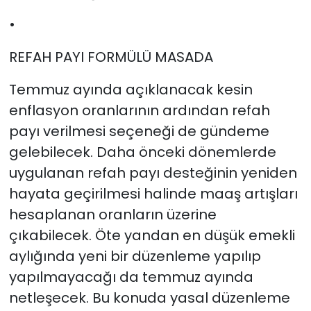
•
REFAH PAYI FORMÜLÜ MASADA
Temmuz ayında açıklanacak kesin
enflasyon oranlarının ardından refah
payı verilmesi seçeneği de gündeme
gelebilecek. Daha önceki dönemlerde
uygulanan refah payı desteğinin yeniden
hayata geçirilmesi halinde maaş artışları
hesaplanan oranların üzerine
çıkabilecek. Öte yandan en düşük emekli
aylığında yeni bir düzenleme yapılıp
yapılmayacağı da temmuz ayında
netleşecek. Bu konuda yasal düzenleme