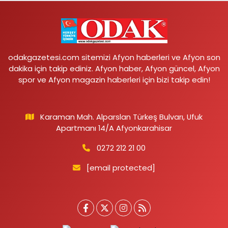
odakgazetesi.com sitemizi Afyon haberleri ve Afyon son
dakika için takip ediniz. Afyon haber, Afyon güncel, Afyon
spor ve Afyon magazin haberleri için bizi takip edin!
Karaman Mah. Alparslan Türkeş Bulvarı, Ufuk
Apartmanı 14/A Afyonkarahisar
0272 212 21 00
[email protected]