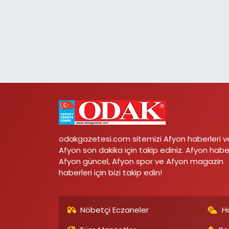
odakgazetesi.com sitemizi Afyon haberleri v
Afyon son dakika için takip ediniz. Afyon habe
Afyon güncel, Afyon spor ve Afyon magazin
haberleri için bizi takip edin!
Nöbetçi Eczaneler
H