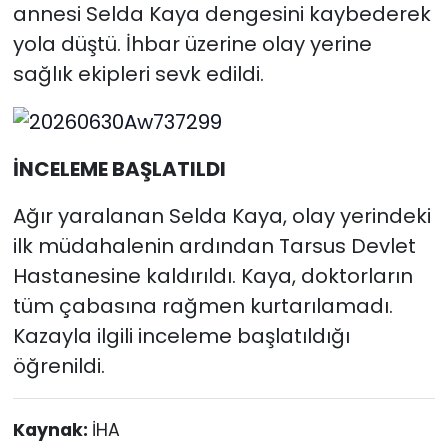
annesi Selda Kaya dengesini kaybederek
yola düştü. İhbar üzerine olay yerine
sağlık ekipleri sevk edildi.
İNCELEME BAŞLATILDI
Ağır yaralanan Selda Kaya, olay yerindeki
ilk müdahalenin ardından Tarsus Devlet
Hastanesine kaldırıldı. Kaya, doktorların
tüm çabasına rağmen kurtarılamadı.
Kazayla ilgili inceleme başlatıldığı
öğrenildi.
Kaynak:
İHA