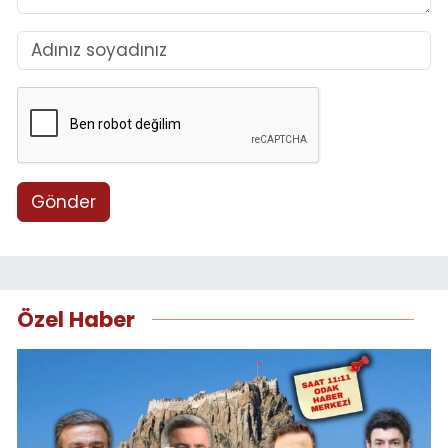
Gönder
Özel Haber