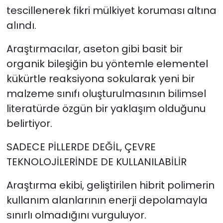
tescillenerek fikri mülkiyet koruması altına
alındı.
Araştırmacılar, aseton gibi basit bir
organik bileşiğin bu yöntemle elementel
kükürtle reaksiyona sokularak yeni bir
malzeme sınıfı oluşturulmasının bilimsel
literatürde özgün bir yaklaşım olduğunu
belirtiyor.
SADECE PİLLERDE DEĞİL, ÇEVRE
TEKNOLOJİLERİNDE DE KULLANILABİLİR
Araştırma ekibi, geliştirilen hibrit polimerin
kullanım alanlarının enerji depolamayla
sınırlı olmadığını vurguluyor.