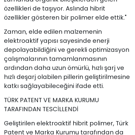
özellikleri de taşıyor. Aslında hibrit
özellikler gösteren bir polimer elde ettik."
Zaman, elde edilen malzemenin
elektroaktif yapısı sayesinde enerji
depolayabildiğini ve gerekli optimizasyon
çalışmalarının tamamlanmasının
ardından daha uzun ömürlü, hızlı şarj ve
hızlı deşarj olabilen pillerin geliştirilmesine
katkı sağlayabileceğini ifade etti.
TÜRK PATENT VE MARKA KURUMU
TARAFINDAN TESCİLLENDİ
Geliştirilen elektroaktif hibrit polimer, Türk
Patent ve Marka Kurumu tarafından da