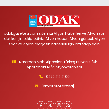
odakgazetesi.com sitemizi Afyon haberleri ve Afyon son
dakika için takip ediniz. Afyon haber, Afyon güncel, Afyon
spor ve Afyon magazin haberleri için bizi takip edin!
Karaman Mah. Alparslan Türkeş Bulvarı, Ufuk
Apartmanı 14/A Afyonkarahisar
0272 212 21 00
[email protected]