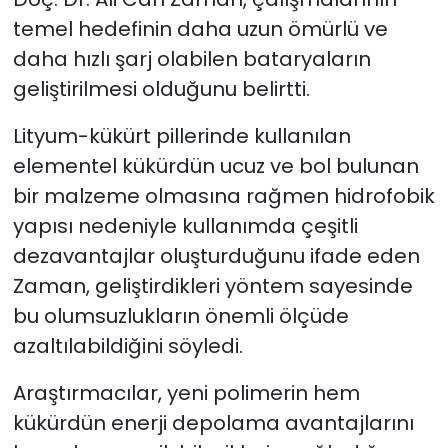
temel hedefinin daha uzun ömürlü ve
daha hızlı şarj olabilen bataryaların
geliştirilmesi olduğunu belirtti.
Lityum-kükürt pillerinde kullanılan
elementel kükürdün ucuz ve bol bulunan
bir malzeme olmasına rağmen hidrofobik
yapısı nedeniyle kullanımda çeşitli
dezavantajlar oluşturduğunu ifade eden
Zaman, geliştirdikleri yöntem sayesinde
bu olumsuzlukların önemli ölçüde
azaltılabildiğini söyledi.
Araştırmacılar, yeni polimerin hem
kükürdün enerji depolama avantajlarını