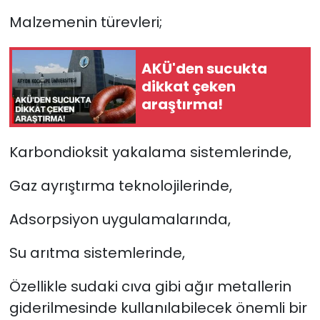
Malzemenin türevleri;
AKÜ'den sucukta
dikkat çeken
araştırma!
Karbondioksit yakalama sistemlerinde,
Gaz ayrıştırma teknolojilerinde,
Adsorpsiyon uygulamalarında,
Su arıtma sistemlerinde,
Özellikle sudaki cıva gibi ağır metallerin
giderilmesinde kullanılabilecek önemli bir