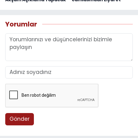
Yorumlar
Gönder