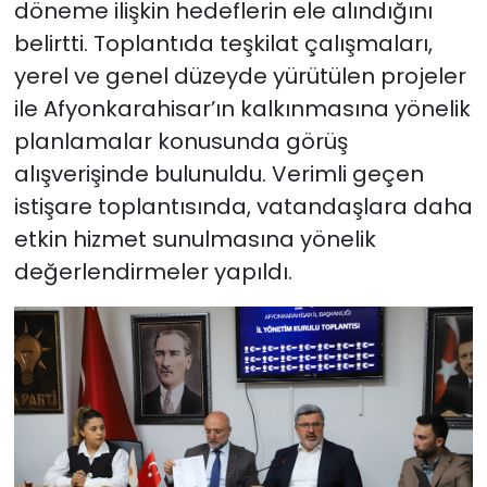
döneme ilişkin hedeflerin ele alındığını
belirtti. Toplantıda teşkilat çalışmaları,
yerel ve genel düzeyde yürütülen projeler
ile Afyonkarahisar’ın kalkınmasına yönelik
planlamalar konusunda görüş
alışverişinde bulunuldu. Verimli geçen
istişare toplantısında, vatandaşlara daha
etkin hizmet sunulmasına yönelik
değerlendirmeler yapıldı.