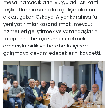
mesai harcadıklarını vurguladı. AK Parti
teşkilatlarının sahadaki çalışmalarına
dikkat çeken Özkaya, Afyonkarahisar’a
yeni yatırımlar kazandırmak, mevcut
hizmetleri geliştirmek ve vatandaşların
taleplerine hızlı çözümler üretmek
amacıyla birlik ve beraberlik içinde
çalışmaya devam edeceklerini kaydetti.