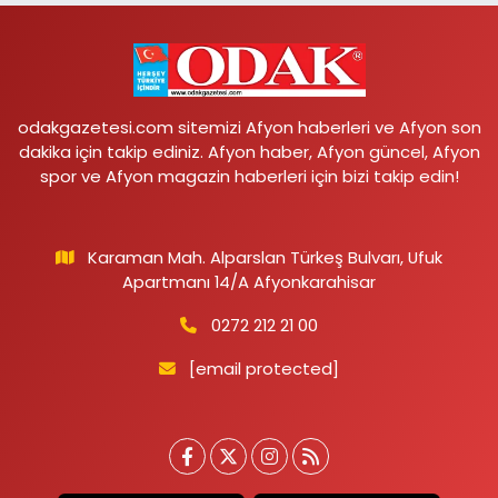
odakgazetesi.com sitemizi Afyon haberleri ve Afyon son
dakika için takip ediniz. Afyon haber, Afyon güncel, Afyon
spor ve Afyon magazin haberleri için bizi takip edin!
Karaman Mah. Alparslan Türkeş Bulvarı, Ufuk
Apartmanı 14/A Afyonkarahisar
0272 212 21 00
[email protected]