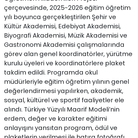
çerçevesinde, 2025-2026 eğitim öğretim
yılı boyunca gerçekleştirilen Şehir ve
Kültür Akademisi, Edebiyat Akademisi,
Biyografi Akademisi, Müzik Akademisi ve
Gastronomi Akademisi çalışmalarında
görev alan genel koordinatörler, yürütme
kurulu üyeleri ve koordinatörlere plaket
takdim edildi. Programda okul
müdürleriyle eğitim öğretim yılının genel
değerlendirmesi yapılırken, akademik,
sosyal, kültürel ve sportif faaliyetler ele
alındı. Türkiye Yüzyılı Maarif Modeli’nin
erdem, değer ve karakter eğitimi
anlayışını yansıtan program, ödül ve
plaketlerin verilmesi ile hatıra fotoğrafı