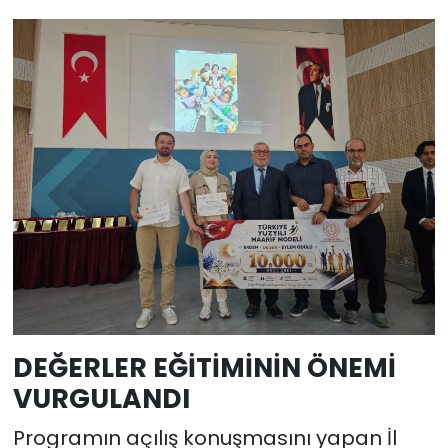
DEĞERLER EĞİTİMİNİN ÖNEMİ
VURGULANDI
Programın açılış konuşmasını yapan İl