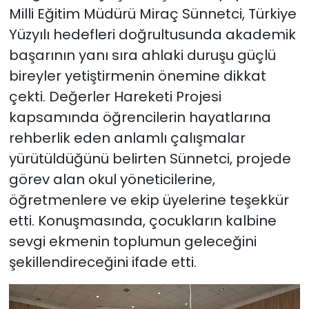
Milli Eğitim Müdürü Miraç Sünnetci, Türkiye
Yüzyılı hedefleri doğrultusunda akademik
başarının yanı sıra ahlaki duruşu güçlü
bireyler yetiştirmenin önemine dikkat
çekti. Değerler Hareketi Projesi
kapsamında öğrencilerin hayatlarına
rehberlik eden anlamlı çalışmalar
yürütüldüğünü belirten Sünnetci, projede
görev alan okul yöneticilerine,
öğretmenlere ve ekip üyelerine teşekkür
etti. Konuşmasında, çocukların kalbine
sevgi ekmenin toplumun geleceğini
şekillendireceğini ifade etti.