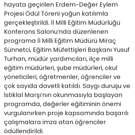
hayata geçirilen Erdem-Değer Eylem
Projesi Ödül Töreni yoğun katılımla
gerçekleştirildi. İl Milli Eğitim Müdürlüğü
Konferans Salonu’nda düzenlenen
programa İl Milli Eğitim Müdürü Miraç
Sünnetci, Eğitim Müfettişleri Başkanı Yusuf
Turhan, müdür yardımcıları, ilçe milli
eğitim müdürleri, şube müdürleri, okul
yöneticileri, öğretmenler, öğrenciler ve
çok sayıda davetli katıldı. Saygı duruşu ve
İstiklal Marşı’nın okunmasıyla başlayan
programda, değerler eğitiminin önemi
vurgulanırken proje kapsamında başarılı
çalışmalara imza atan öğrenciler
ödüllendirildi.