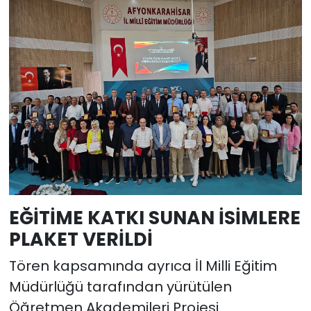
EĞİTİME KATKI SUNAN İSİMLERE
PLAKET VERİLDİ
Tören kapsamında ayrıca İl Milli Eğitim
Müdürlüğü tarafından yürütülen
Öğretmen Akademileri Projesi