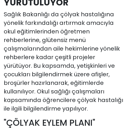
YÜRÜTÜLÜYOR
Sağlık Bakanlığı da çölyak hastalığına
yönelik farkındalığı artırmak amacıyla
okul eğitimlerinden öğretmen
rehberlerine, glütensiz menü
çalışmalarından aile hekimlerine yönelik
rehberlere kadar çeşitli projeler
yürütüyor. Bu kapsamda, yetişkinleri ve
çocukları bilgilendirmek üzere afişler,
broşürler hazırlanarak, eğitimlerde
kullanılıyor. Okul sağlığı çalışmaları
kapsamında öğrencilere çölyak hastalığı
ile ilgili bilgilendirme yapılıyor.
"ÇÖLYAK EYLEM PLANI"