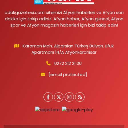
odakgazetesi.com sitemizi Afyon haberleri ve Afyon son
dakika için takip ediniz. Afyon haber, Afyon güncel, Afyon
spor ve Afyon magazin haberleri için bizi takip edin!
Karaman Mah. Alparslan Türkeş Bulvarı, Ufuk
Apartmanı 14/A Afyonkarahisar
0272 212 21 00
[email protected]