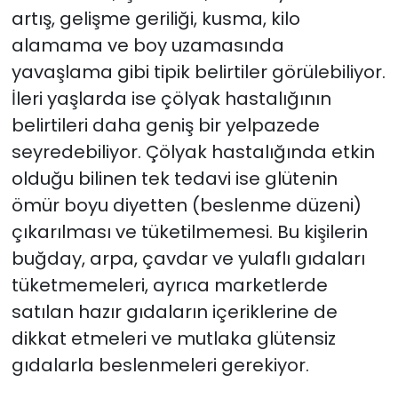
artış, gelişme geriliği, kusma, kilo
alamama ve boy uzamasında
yavaşlama gibi tipik belirtiler görülebiliyor.
İleri yaşlarda ise çölyak hastalığının
belirtileri daha geniş bir yelpazede
seyredebiliyor. Çölyak hastalığında etkin
olduğu bilinen tek tedavi ise glütenin
ömür boyu diyetten (beslenme düzeni)
çıkarılması ve tüketilmemesi. Bu kişilerin
buğday, arpa, çavdar ve yulaflı gıdaları
tüketmemeleri, ayrıca marketlerde
satılan hazır gıdaların içeriklerine de
dikkat etmeleri ve mutlaka glütensiz
gıdalarla beslenmeleri gerekiyor.