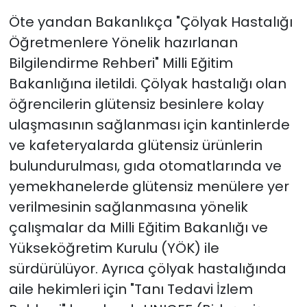
Öte yandan Bakanlıkça "Çölyak Hastalığı
Öğretmenlere Yönelik hazırlanan
Bilgilendirme Rehberi" Milli Eğitim
Bakanlığına iletildi. Çölyak hastalığı olan
öğrencilerin glütensiz besinlere kolay
ulaşmasının sağlanması için kantinlerde
ve kafeteryalarda glütensiz ürünlerin
bulundurulması, gıda otomatlarında ve
yemekhanelerde glütensiz menülere yer
verilmesinin sağlanmasına yönelik
çalışmalar da Milli Eğitim Bakanlığı ve
Yükseköğretim Kurulu (YÖK) ile
sürdürülüyor. Ayrıca çölyak hastalığında
aile hekimleri için "Tanı Tedavi İzlem