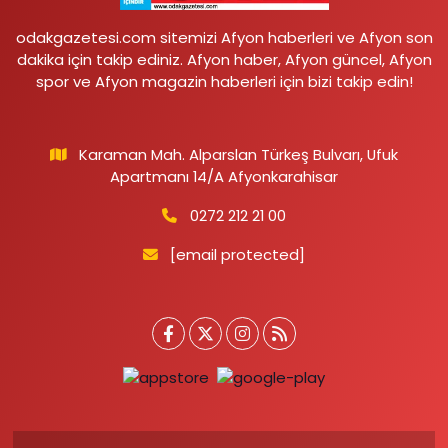
odakgazetesi.com sitemizi Afyon haberleri ve Afyon son
dakika için takip ediniz. Afyon haber, Afyon güncel, Afyon
spor ve Afyon magazin haberleri için bizi takip edin!
Karaman Mah. Alparslan Türkeş Bulvarı, Ufuk
Apartmanı 14/A Afyonkarahisar
0272 212 21 00
[email protected]