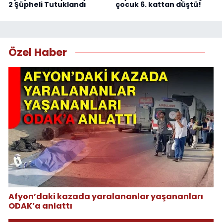
2 Şüpheli Tutuklandı
çocuk 6. kattan düştü!
Özel Haber
Afyon’daki kazada yaralananlar yaşananları
ODAK’a anlattı