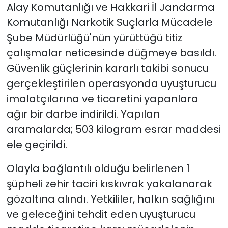
Alay Komutanlığı ve Hakkari İl Jandarma
Komutanlığı Narkotik Suçlarla Mücadele
Şube Müdürlüğü'nün yürüttüğü titiz
çalışmalar neticesinde düğmeye basıldı.
Güvenlik güçlerinin kararlı takibi sonucu
gerçekleştirilen operasyonda uyuşturucu
imalatçılarına ve ticaretini yapanlara
ağır bir darbe indirildi. Yapılan
aramalarda; 503 kilogram esrar maddesi
ele geçirildi.
Olayla bağlantılı olduğu belirlenen 1
şüpheli zehir taciri kıskıvrak yakalanarak
gözaltına alındı. Yetkililer, halkın sağlığını
ve geleceğini tehdit eden uyuşturucu