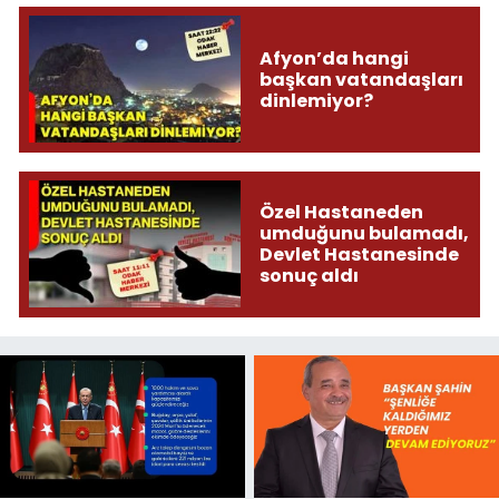
Afyon’da hangi
başkan vatandaşları
dinlemiyor?
Özel Hastaneden
umduğunu bulamadı,
Devlet Hastanesinde
sonuç aldı