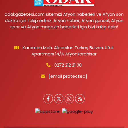
odakgazetesi.com sitemizi Afyon haberleri ve Afyon son
dakika için takip ediniz. Afyon haber, Afyon güncel, Afyon
spor ve Afyon magazin haberleri için bizi takip edin!
Karaman Mah. Alparslan Türkeş Bulvarı, Ufuk
Apartmanı 14/A Afyonkarahisar
0272 212 21 00
[email protected]