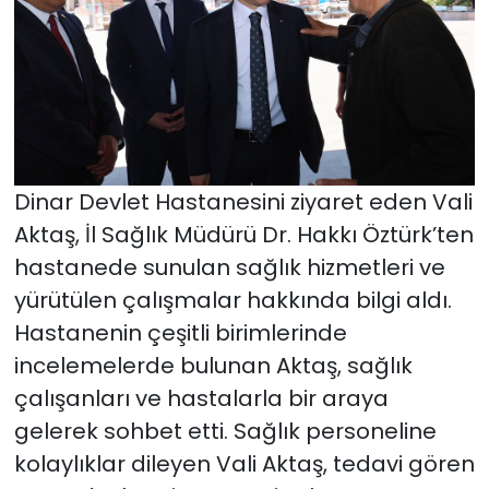
Dinar Devlet Hastanesini ziyaret eden Vali
Aktaş, İl Sağlık Müdürü Dr. Hakkı Öztürk’ten
hastanede sunulan sağlık hizmetleri ve
yürütülen çalışmalar hakkında bilgi aldı.
Hastanenin çeşitli birimlerinde
incelemelerde bulunan Aktaş, sağlık
çalışanları ve hastalarla bir araya
gelerek sohbet etti. Sağlık personeline
kolaylıklar dileyen Vali Aktaş, tedavi gören