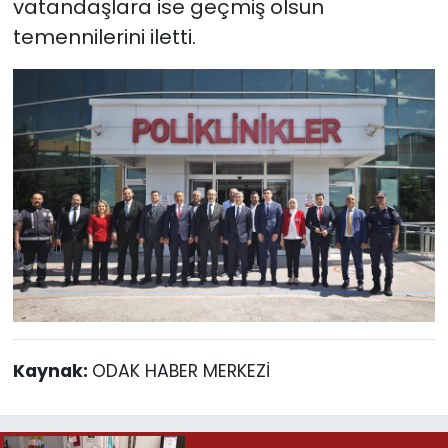
vatandaşlara ise geçmiş olsun
temennilerini iletti.
Kaynak:
ODAK HABER MERKEZİ