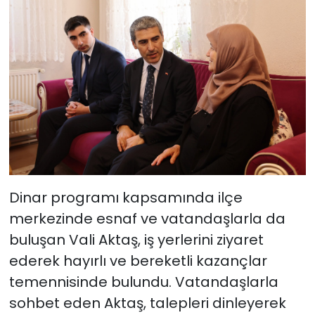
Dinar programı kapsamında ilçe
merkezinde esnaf ve vatandaşlarla da
buluşan Vali Aktaş, iş yerlerini ziyaret
ederek hayırlı ve bereketli kazançlar
temennisinde bulundu. Vatandaşlarla
sohbet eden Aktaş, talepleri dinleyerek