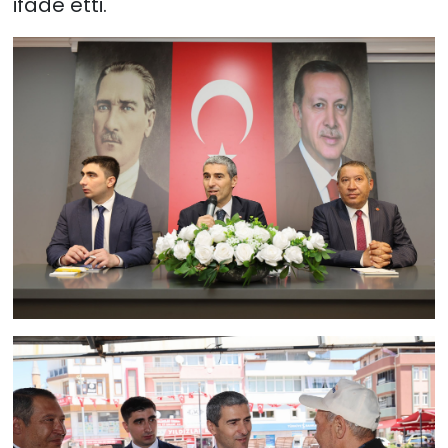
ifade etti.