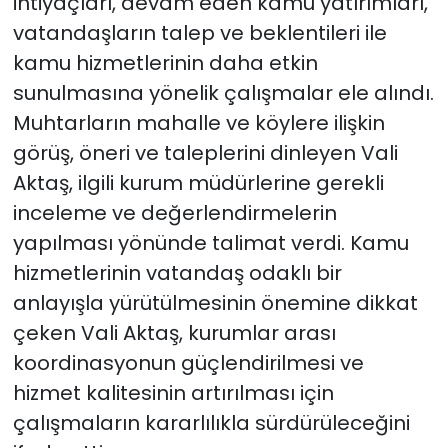
ihtiyaçları, devam eden kamu yatırımları,
vatandaşların talep ve beklentileri ile
kamu hizmetlerinin daha etkin
sunulmasına yönelik çalışmalar ele alındı.
Muhtarların mahalle ve köylere ilişkin
görüş, öneri ve taleplerini dinleyen Vali
Aktaş, ilgili kurum müdürlerine gerekli
inceleme ve değerlendirmelerin
yapılması yönünde talimat verdi. Kamu
hizmetlerinin vatandaş odaklı bir
anlayışla yürütülmesinin önemine dikkat
çeken Vali Aktaş, kurumlar arası
koordinasyonun güçlendirilmesi ve
hizmet kalitesinin artırılması için
çalışmaların kararlılıkla sürdürüleceğini