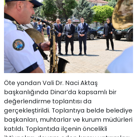
Öte yandan Vali Dr. Naci Aktaş
başkanlığında Dinar’da kapsamlı bir
değerlendirme toplantısı da
gerçekleştirildi. Toplantıya belde belediye
başkanları, muhtarlar ve kurum müdürleri
katıldı. Toplantıda ilçenin öncelikli