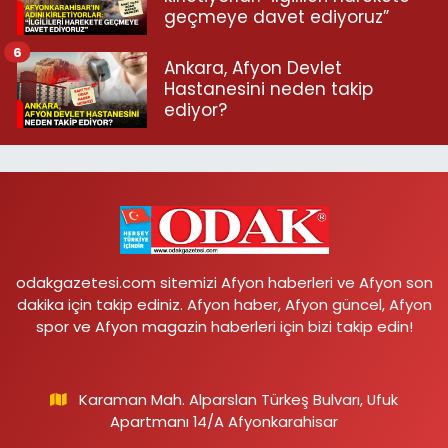
geçmeye davet ediyoruz”
6
Ankara, Afyon Devlet
Hastanesini neden takip
ediyor?
odakgazetesi.com sitemizi Afyon haberleri ve Afyon son
dakika için takip ediniz. Afyon haber, Afyon güncel, Afyon
spor ve Afyon magazin haberleri için bizi takip edin!
Karaman Mah. Alparslan Türkeş Bulvarı, Ufuk
Apartmanı 14/A Afyonkarahisar