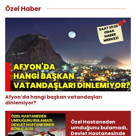
Özel Haber
Afyon’da hangi başkan vatandaşları
dinlemiyor?
Özel Hastaneden
umduğunu bulamadı,
Devlet Hastanesinde