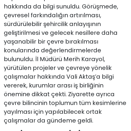
hakkında da bilgi sunuldu. Görüşmede,
çevresel farkındalığın artırılması,
sürdürülebilir şehircilik anlayışının
geliştirilmesi ve gelecek nesillere daha
yaşanabilir bir çevre bırakılması
konularında değerlendirmelerde
bulunuldu. İl Müdürü Merih Karayol,
yürütülen projeler ve çevreye yönelik
çalışmalar hakkında Vali Aktaş’a bilgi
vererek, kurumlar arası iş birliğinin
önemine dikkat çekti. Ziyarette ayrıca
çevre bilincinin toplumun tüm kesimlerine
yayılması için yapılabilecek ortak
çalışmalar da gündeme geldi.