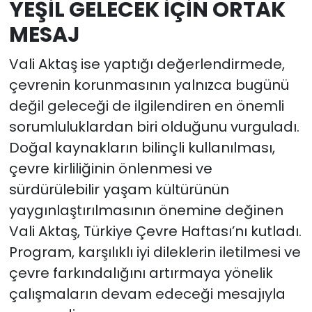
YEŞİL GELECEK İÇİN ORTAK
MESAJ
Vali Aktaş ise yaptığı değerlendirmede,
çevrenin korunmasının yalnızca bugünü
değil geleceği de ilgilendiren en önemli
sorumluluklardan biri olduğunu vurguladı.
Doğal kaynakların bilinçli kullanılması,
çevre kirliliğinin önlenmesi ve
sürdürülebilir yaşam kültürünün
yaygınlaştırılmasının önemine değinen
Vali Aktaş, Türkiye Çevre Haftası’nı kutladı.
Program, karşılıklı iyi dileklerin iletilmesi ve
çevre farkındalığını artırmaya yönelik
çalışmaların devam edeceği mesajıyla