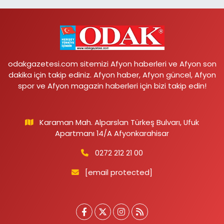
odakgazetesi.com sitemizi Afyon haberleri ve Afyon son
dakika için takip ediniz. Afyon haber, Afyon güncel, Afyon
spor ve Afyon magazin haberleri için bizi takip edin!
Karaman Mah. Alparslan Türkeş Bulvarı, Ufuk
Apartmanı 14/A Afyonkarahisar
0272 212 21 00
[email protected]