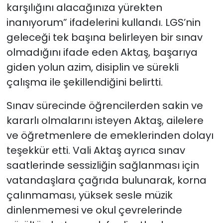
karşılığını alacağınıza yürekten
inanıyorum” ifadelerini kullandı. LGS’nin
geleceği tek başına belirleyen bir sınav
olmadığını ifade eden Aktaş, başarıya
giden yolun azim, disiplin ve sürekli
çalışma ile şekillendiğini belirtti.
Sınav sürecinde öğrencilerden sakin ve
kararlı olmalarını isteyen Aktaş, ailelere
ve öğretmenlere de emeklerinden dolayı
teşekkür etti. Vali Aktaş ayrıca sınav
saatlerinde sessizliğin sağlanması için
vatandaşlara çağrıda bulunarak, korna
çalınmaması, yüksek sesle müzik
dinlenmemesi ve okul çevrelerinde