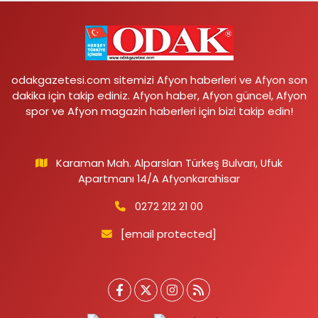
odakgazetesi.com sitemizi Afyon haberleri ve Afyon son
dakika için takip ediniz. Afyon haber, Afyon güncel, Afyon
spor ve Afyon magazin haberleri için bizi takip edin!
Karaman Mah. Alparslan Türkeş Bulvarı, Ufuk
Apartmanı 14/A Afyonkarahisar
0272 212 21 00
[email protected]