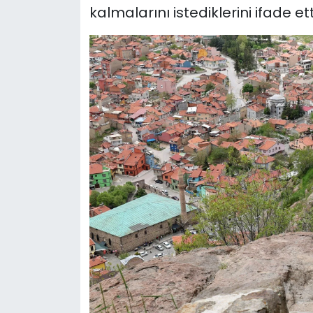
kalmalarını istediklerini ifade ett