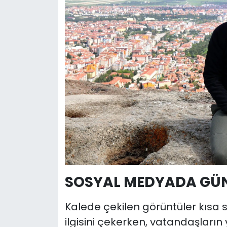
SOSYAL MEDYADA GÜ
Kalede çekilen görüntüler kısa 
ilgisini çekerken, vatandaşların 