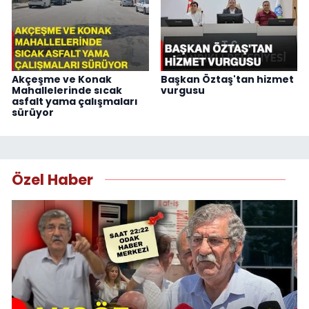
Akçeşme ve Konak
Başkan Öztaş'tan hizmet
Mahallelerinde sıcak
vurgusu
asfalt yama çalışmaları
sürüyor
Özel Haber