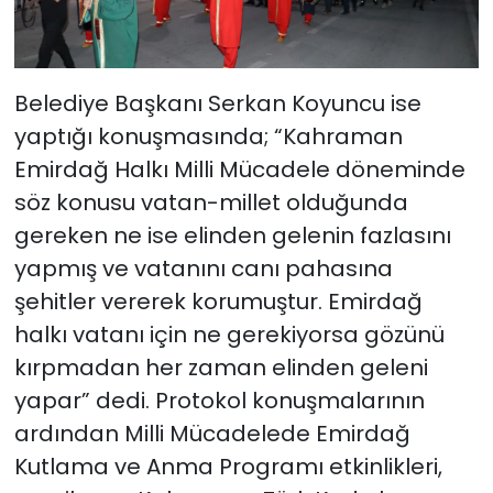
Belediye Başkanı Serkan Koyuncu ise
yaptığı konuşmasında; “Kahraman
Emirdağ Halkı Milli Mücadele döneminde
söz konusu vatan-millet olduğunda
gereken ne ise elinden gelenin fazlasını
yapmış ve vatanını canı pahasına
şehitler vererek korumuştur. Emirdağ
halkı vatanı için ne gerekiyorsa gözünü
kırpmadan her zaman elinden geleni
yapar” dedi. Protokol konuşmalarının
ardından Milli Mücadelede Emirdağ
Kutlama ve Anma Programı etkinlikleri,