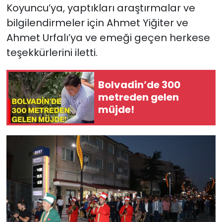
Koyuncu’ya, yaptıkları araştırmalar ve
bilgilendirmeler için Ahmet Yiğiter ve
Ahmet Urfalı’ya ve emeği geçen herkese
teşekkürlerini iletti.
Bolvadin’de 300
metreden gelen
müjde!