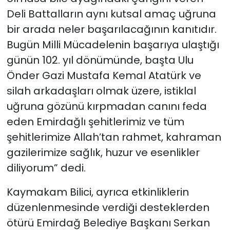
Deli Battalların aynı kutsal amaç uğruna
bir arada neler başarılacağının kanıtıdır.
Bugün Milli Mücadelenin başarıya ulaştığı
günün 102. yıl dönümünde, başta Ulu
Önder Gazi Mustafa Kemal Atatürk ve
silah arkadaşları olmak üzere, istiklal
uğruna gözünü kırpmadan canını feda
eden Emirdağlı şehitlerimiz ve tüm
şehitlerimize Allah’tan rahmet, kahraman
gazilerimize sağlık, huzur ve esenlikler
diliyorum” dedi.
Kaymakam Bilici, ayrıca etkinliklerin
düzenlenmesinde verdiği desteklerden
ötürü Emirdağ Belediye Başkanı Serkan